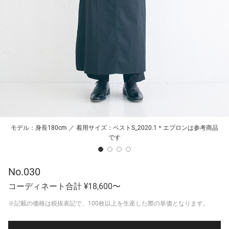
モデル：身長180cm ／ 着用サイズ：ベストS_2020.1＊エプロンは参考商品
です
No.030
コーディネート合計 ¥18,600〜
※記載の価格は税抜表記で、100枚以上を生産した際の単価となります。