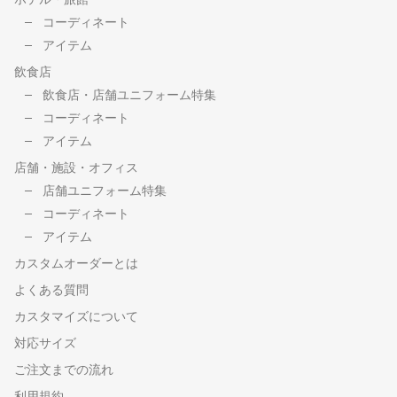
コーディネート
アイテム
飲食店
飲食店・店舗ユニフォーム特集
コーディネート
アイテム
店舗・施設・オフィス
店舗ユニフォーム特集
コーディネート
アイテム
カスタムオーダーとは
よくある質問
カスタマイズについて
対応サイズ
ご注文までの流れ
利用規約