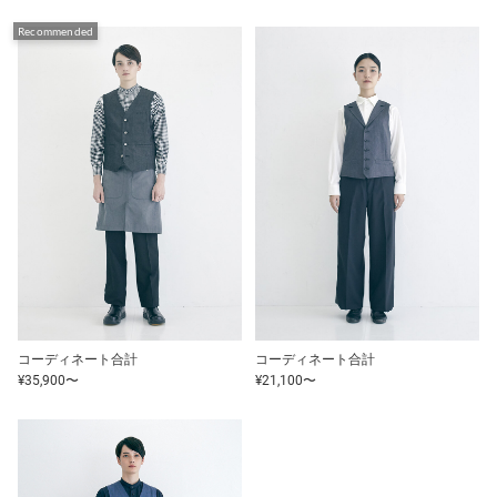
Recommended
コーディネート合計
コーディネート合計
¥35,900〜
¥21,100〜