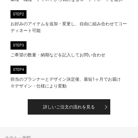
STEP2
お好みのアイテムを追加・変更し、自由に組み合わせてコー
ディネート可能
STEP3
ご希望の数量・納期などを記入してお問い合わせ
STEP4
担当のプランナーとデザイン決定後、最短1ヶ月でお届け
※デザイン・仕様により変動
詳しいご注文の流れを見る
ホテル・旅館